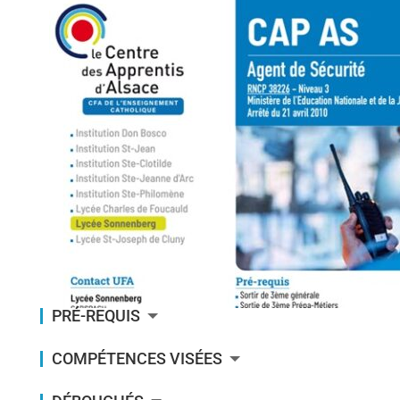
PRÉ-REQUIS
COMPÉTENCES VISÉES