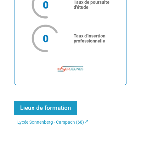
0
Taux de poursuite
d'étude
0
Taux d'insertion
professionnelle
Lieux de formation
Lycée Sonnenberg - Carspach (68)