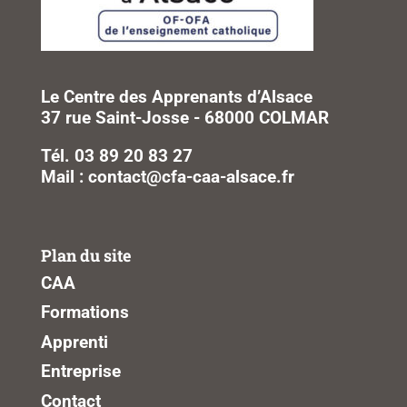
Le Centre des Apprenants d’Alsace
37 rue Saint-Josse - 68000 COLMAR
Tél. 03 89 20 83 27
Mail : contact@cfa-caa-alsace.fr
Plan du site
CAA
Formations
Apprenti
Entreprise
Contact