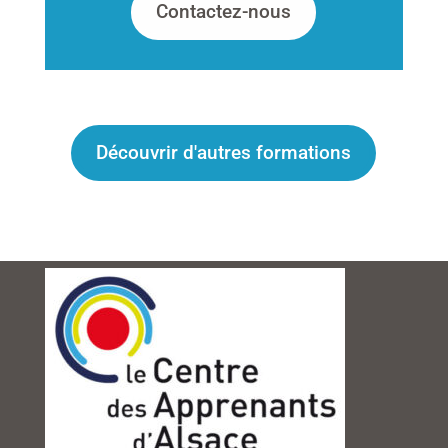
Contactez-nous
Découvrir d'autres formations