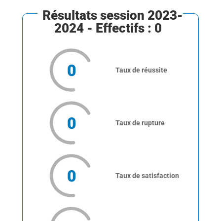
Résultats session 2023-
2024 - Effectifs : 0
0
Taux de réussite
0
Taux de rupture
0
Taux de satisfaction