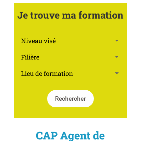
Je trouve ma formation
Rechercher
CAP Agent de