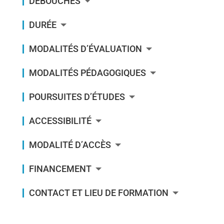
DÉBOUCHÉS
DURÉE
MODALITÉS D’ÉVALUATION
MODALITÉS PÉDAGOGIQUES
POURSUITES D’ÉTUDES
ACCESSIBILITÉ
MODALITÉ D’ACCÈS
FINANCEMENT
CONTACT ET LIEU DE FORMATION