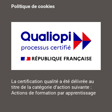
Politique de cookies
La certification qualité a été délivrée au
titre de la catégorie d’action suivante :
Actions de formation par apprentissage