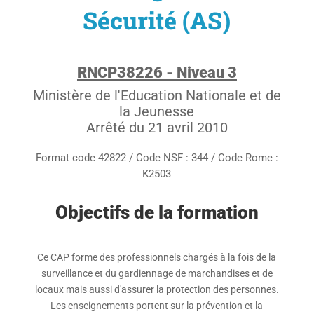
Sécurité (AS)
RNCP38226 - Niveau 3
Ministère de l'Education Nationale et de
la Jeunesse
Arrêté du 21 avril 2010
Format code 42822 / Code NSF : 344 / Code Rome :
K2503
Objectifs de la formation
Ce CAP forme des professionnels chargés à la fois de la
surveillance et du gardiennage de marchandises et de
locaux mais aussi d'assurer la protection des personnes.
Les enseignements portent sur la prévention et la