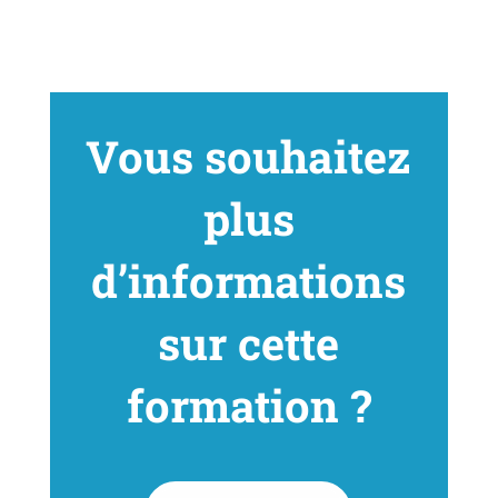
Vous souhaitez
plus
d’informations
sur cette
formation ?