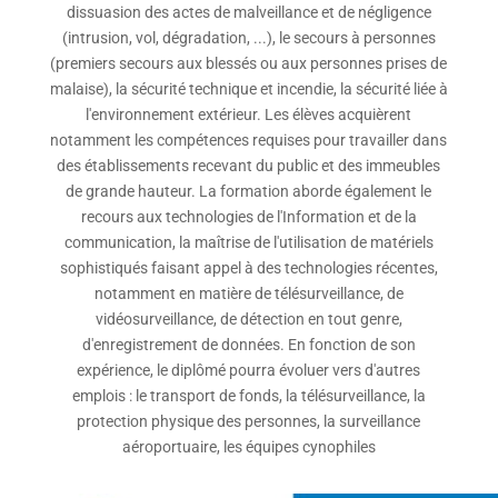
dissuasion des actes de malveillance et de négligence
(intrusion, vol, dégradation, ...), le secours à personnes
(premiers secours aux blessés ou aux personnes prises de
malaise), la sécurité technique et incendie, la sécurité liée à
l'environnement extérieur. Les élèves acquièrent
notamment les compétences requises pour travailler dans
des établissements recevant du public et des immeubles
de grande hauteur. La formation aborde également le
recours aux technologies de l'Information et de la
communication, la maîtrise de l'utilisation de matériels
sophistiqués faisant appel à des technologies récentes,
notamment en matière de télésurveillance, de
vidéosurveillance, de détection en tout genre,
d'enregistrement de données. En fonction de son
expérience, le diplômé pourra évoluer vers d'autres
emplois : le transport de fonds, la télésurveillance, la
protection physique des personnes, la surveillance
aéroportuaire, les équipes cynophiles