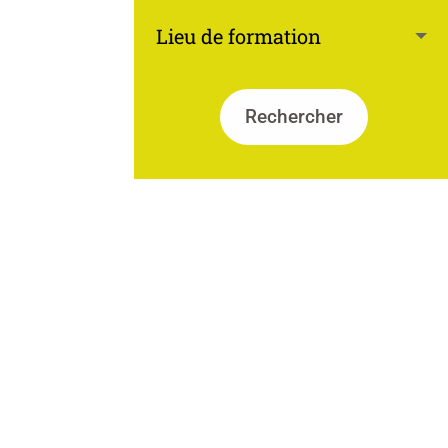
Rechercher