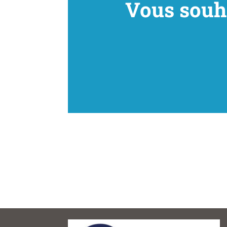
Vous souha