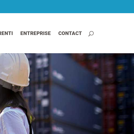
RENTI
ENTREPRISE
CONTACT