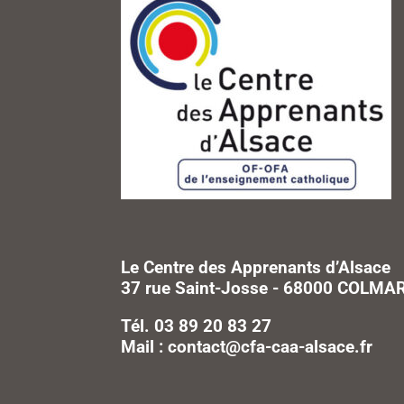
Le Centre des Apprenants d’Alsace
37 rue Saint-Josse - 68000 COLMA
Tél. 03 89 20 83 27
Mail : contact@cfa-caa-alsace.fr