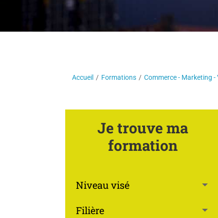
Accueil
/
Formations
/
Commerce - Marketing -
Je trouve ma
formation