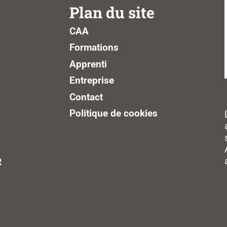
Plan du site
CAA
Formations
Apprenti
Entreprise
Contact
Politique de cookies
R