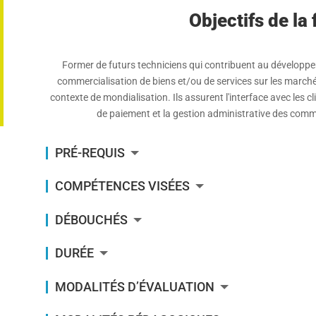
Objectifs de la
Former de futurs techniciens qui contribuent au développem
commercialisation de biens et/ou de services sur les marché
contexte de mondialisation. Ils assurent l'interface avec les cli
de paiement et la gestion administrative des comm
PRÉ-REQUIS
COMPÉTENCES VISÉES
DÉBOUCHÉS
DURÉE
MODALITÉS D’ÉVALUATION