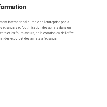
 formation
ent international durable de l’entreprise par la
s étrangers et l’optimisation des achats dans un
ents et les fournisseurs, de la cotation ou de l'offre
andes export et des achats à l'étranger