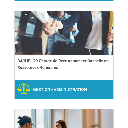
BACHELOR Chargé de Recrutement et Conseils en
Ressources Humaines
GESTION - ADMINISTRATION