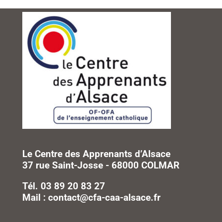
Le Centre des Apprenants d’Alsace
37 rue Saint-Josse - 68000 COLMAR
Tél. 03 89 20 83 27
Mail : contact@cfa-caa-alsace.fr