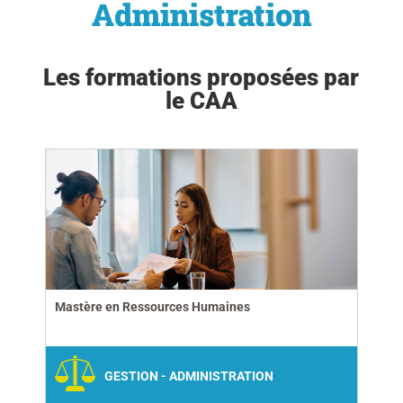
Administration
Les formations proposées par
le CAA
Mastère en Ressources Humaines
GESTION - ADMINISTRATION