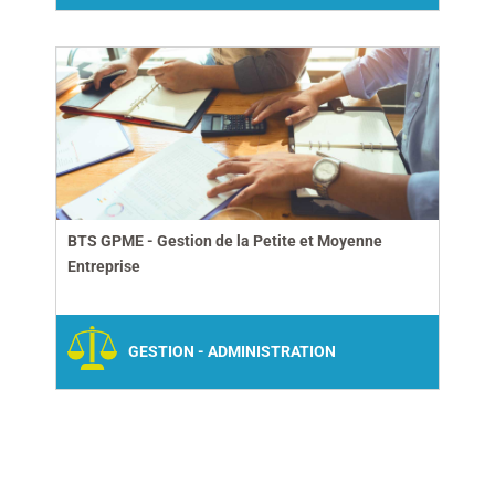
BTS GPME - Gestion de la Petite et Moyenne
Entreprise
GESTION - ADMINISTRATION