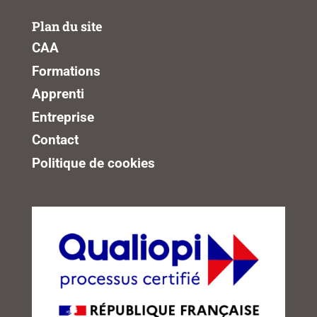
Plan du site
CAA
Formations
Apprenti
Entreprise
Contact
Politique de cookies