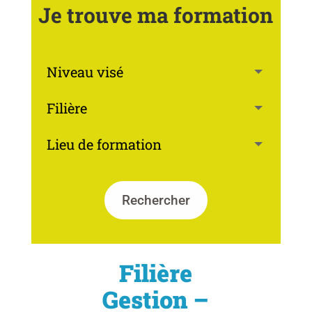
Je trouve ma formation
Rechercher
Filière
Gestion –