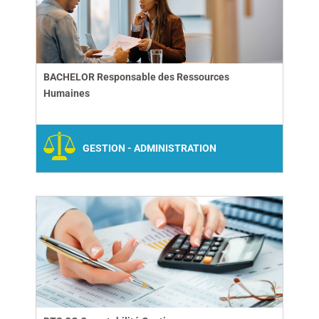
BACHELOR Responsable des Ressources
Humaines
GESTION - ADMINISTRATION