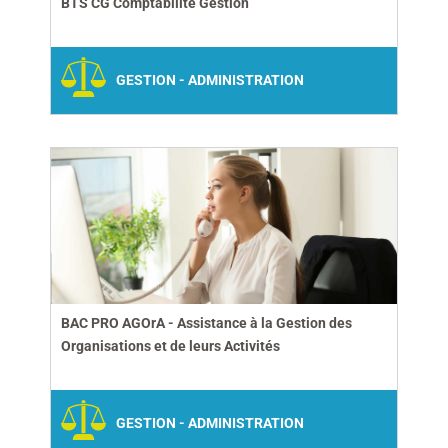
BTS CG Comptabilité Gestion
GESTION - ADMINISTRATION
BAC PRO AGOrA - Assistance à la Gestion des
Organisations et de leurs Activités
GESTION - ADMINISTRATION