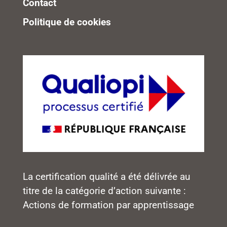
Contact
Politique de cookies
La certification qualité a été délivrée au
titre de la catégorie d’action suivante :
Actions de formation par apprentissage