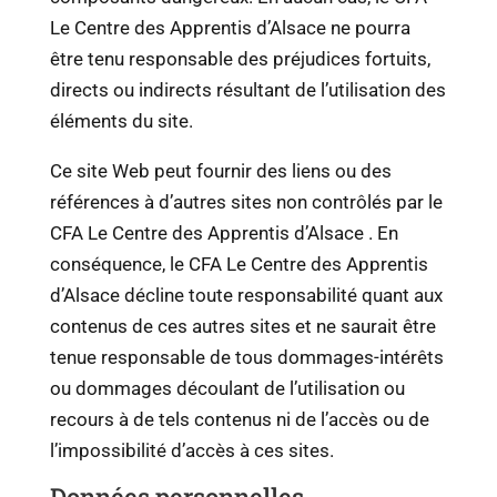
Le Centre des Apprentis d’Alsace ne pourra
être tenu responsable des préjudices fortuits,
directs ou indirects résultant de l’utilisation des
éléments du site.
Ce site Web peut fournir des liens ou des
références à d’autres sites non contrôlés par le
CFA Le Centre des Apprentis d’Alsace . En
conséquence, le CFA Le Centre des Apprentis
d’Alsace décline toute responsabilité quant aux
contenus de ces autres sites et ne saurait être
tenue responsable de tous dommages-intérêts
ou dommages découlant de l’utilisation ou
recours à de tels contenus ni de l’accès ou de
l’impossibilité d’accès à ces sites.
Données personnelles