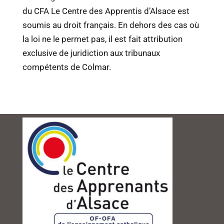
du CFA Le Centre des Apprentis d’Alsace est
soumis au droit français. En dehors des cas où
la loi ne le permet pas, il est fait attribution
exclusive de juridiction aux tribunaux
compétents de Colmar.