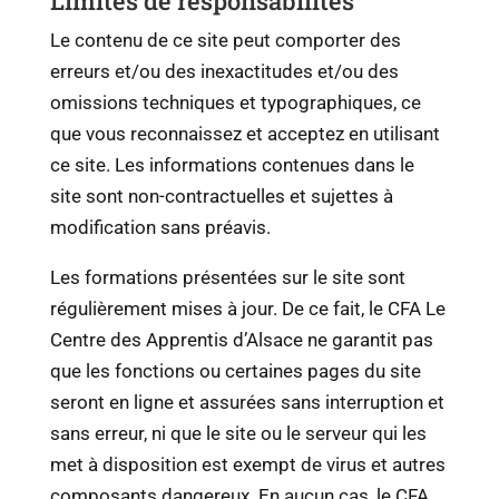
Limites de responsabilités
Le contenu de ce site peut comporter des
erreurs et/ou des inexactitudes et/ou des
omissions techniques et typographiques, ce
que vous reconnaissez et acceptez en utilisant
ce site. Les informations contenues dans le
site sont non-contractuelles et sujettes à
modification sans préavis.
Les formations présentées sur le site sont
régulièrement mises à jour. De ce fait, le CFA Le
Centre des Apprentis d’Alsace ne garantit pas
que les fonctions ou certaines pages du site
seront en ligne et assurées sans interruption et
sans erreur, ni que le site ou le serveur qui les
met à disposition est exempt de virus et autres
composants dangereux. En aucun cas, le CFA