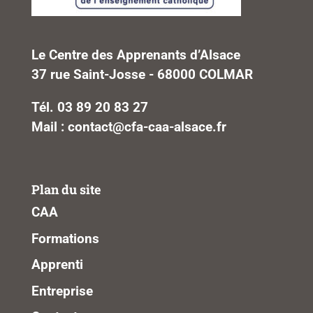
Le Centre des Apprenants d’Alsace
37 rue Saint-Josse - 68000 COLMAR
Tél. 03 89 20 83 27
Mail : contact@cfa-caa-alsace.fr
Plan du site
CAA
Formations
Apprenti
Entreprise