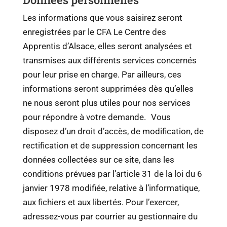
Les informations que vous saisirez seront
enregistrées par le CFA Le Centre des
Apprentis d’Alsace, elles seront analysées et
transmises aux différents services concernés
pour leur prise en charge. Par ailleurs, ces
informations seront supprimées dès qu’elles
ne nous seront plus utiles pour nos services
pour répondre à votre demande. Vous
disposez d’un droit d’accès, de modification, de
rectification et de suppression concernant les
données collectées sur ce site, dans les
conditions prévues par l’article 31 de la loi du 6
janvier 1978 modifiée, relative à l’informatique,
aux fichiers et aux libertés. Pour l’exercer,
adressez-vous par courrier au gestionnaire du