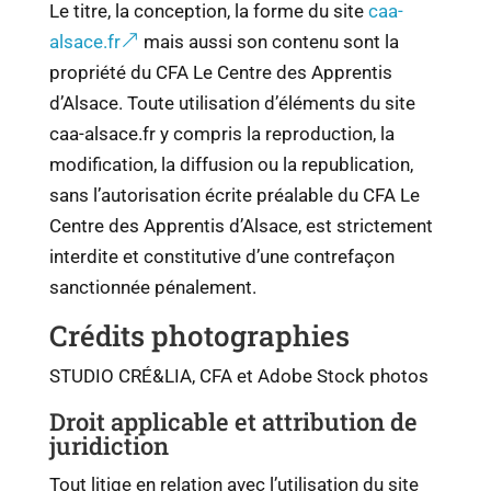
Le titre, la conception, la forme du site
caa-
alsace.fr
mais aussi son contenu sont la
propriété du CFA Le Centre des Apprentis
d’Alsace. Toute utilisation d’éléments du site
caa-alsace.fr y compris la reproduction, la
modification, la diffusion ou la republication,
sans l’autorisation écrite préalable du CFA Le
Centre des Apprentis d’Alsace, est strictement
interdite et constitutive d’une contrefaçon
sanctionnée pénalement.
Crédits photographies
STUDIO CRÉ&LIA, CFA et Adobe Stock photos
Droit applicable et attribution de
juridiction
Tout litige en relation avec l’utilisation du site