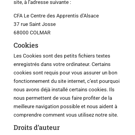
site, à l’adresse suivante :
CFA Le Centre des Apprentis d’Alsace
37 rue Saint Josse
68000 COLMAR
Cookies
Les Cookies sont des petits fichiers textes
enregistrés dans votre ordinateur. Certains
cookies sont requis pour vous assurer un bon
fonctionnement du site internet, c’est pourquoi
nous avons déjà installé certains cookies. Ils
nous permettent de vous faire profiter de la
meilleure navigation possible et nous aident à
comprendre comment vous utilisez notre site.
Droits d’auteur