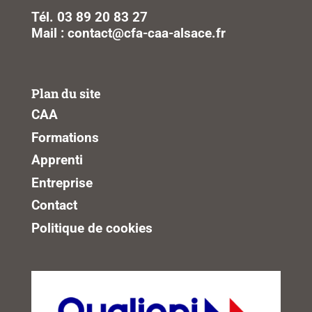
Tél. 03 89 20 83 27
Mail : contact@cfa-caa-alsace.fr
Plan du site
CAA
Formations
Apprenti
Entreprise
Contact
Politique de cookies