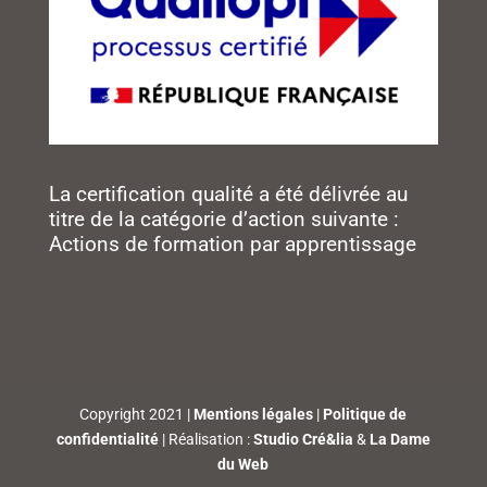
La certification qualité a été délivrée au
titre de la catégorie d’action suivante :
Actions de formation par apprentissage
Copyright 2021 |
Mentions légales
|
Politique de
confidentialité
| Réalisation :
Studio Cré&lia
&
La Dame
du Web