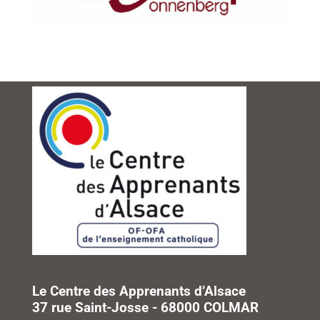
Le Centre des Apprenants d’Alsace
37 rue Saint-Josse - 68000 COLMAR