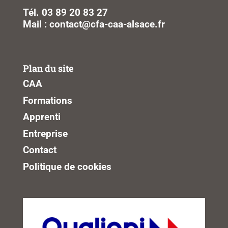
Tél. 03 89 20 83 27
Mail : contact@cfa-caa-alsace.fr
Plan du site
CAA
Formations
Apprenti
Entreprise
Contact
Politique de cookies