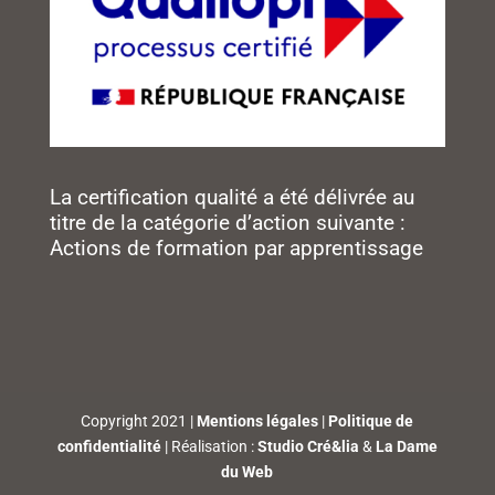
La certification qualité a été délivrée au
titre de la catégorie d’action suivante :
Actions de formation par apprentissage
Copyright 2021 |
Mentions légales
|
Politique de
confidentialité
| Réalisation :
Studio Cré&lia
&
La Dame
du Web