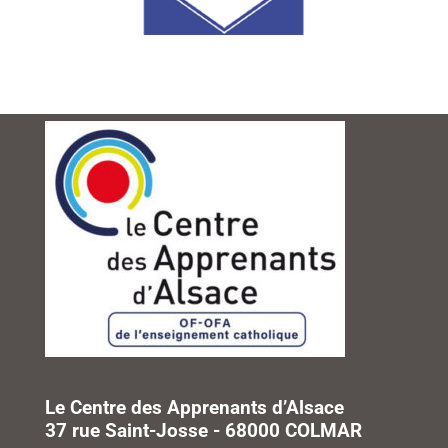
Le Centre des Apprenants d’Alsace
37 rue Saint-Josse - 68000 COLMAR