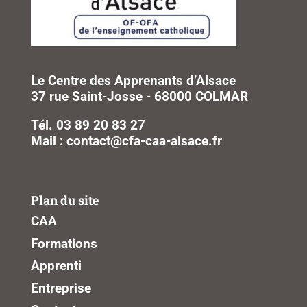
Le Centre des Apprenants d’Alsace
37 rue Saint-Josse - 68000 COLMAR
Tél. 03 89 20 83 27
Mail : contact@cfa-caa-alsace.fr
Plan du site
CAA
Formations
Apprenti
Entreprise