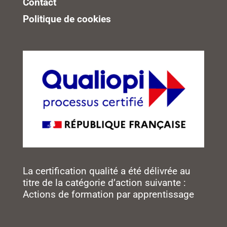
Contact
Politique de cookies
La certification qualité a été délivrée au
titre de la catégorie d’action suivante :
Actions de formation par apprentissage